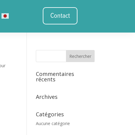
Contact
our
Commentaires
récents
Archives
Catégories
Aucune catégorie